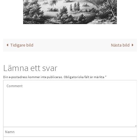
Tidigare bild
Nästa bild
Lämna ett svar
Din e-postadress kommer inte publiceras.
Obligatoriska fält är märkta
*