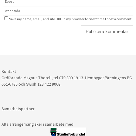
Save my name, email, and site URL in my browser for next time I post a comment.
Kontakt
Ordförande Magnus Thorell, tel 070 309 19 13. Hembygdsföreningens BG
651-6785 och Swish 123 422 9068.
Samarbetspartner
Alla arrangemang sker i samarbete med