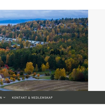
EN
KONTAKT & MEDLEMSKAP