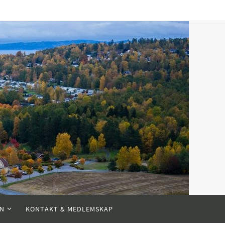
EN
KONTAKT & MEDLEMSKAP